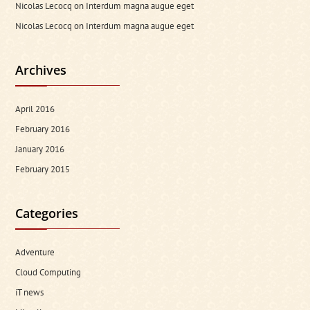
Nicolas Lecocq
on
Interdum magna augue eget
Nicolas Lecocq
on
Interdum magna augue eget
Archives
April 2016
February 2016
January 2016
February 2015
Categories
Adventure
Cloud Computing
iT news