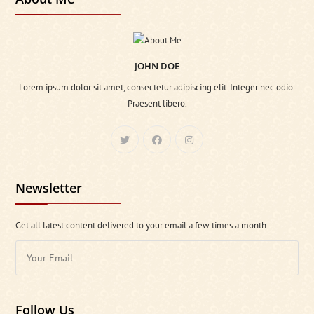
JOHN DOE
Lorem ipsum dolor sit amet, consectetur adipiscing elit. Integer nec odio.
Praesent libero.
Newsletter
Get all latest content delivered to your email a few times a month.
Follow Us