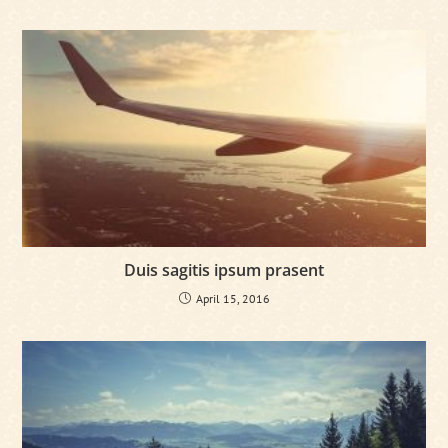
Duis sagitis ipsum prasent
April 15, 2016