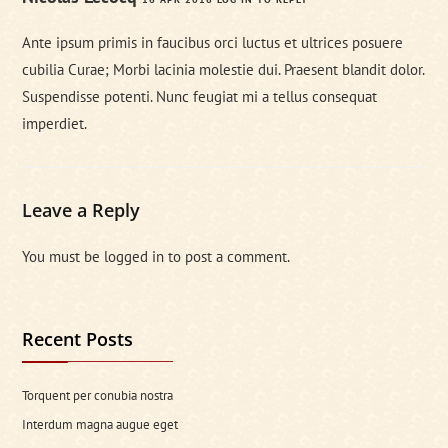
Ante ipsum primis in faucibus orci luctus et ultrices posuere
cubilia Curae; Morbi lacinia molestie dui. Praesent blandit dolor.
Suspendisse potenti. Nunc feugiat mi a tellus consequat
imperdiet.
Leave a Reply
You must be
logged in
to post a comment.
Recent Posts
Torquent per conubia nostra
Interdum magna augue eget